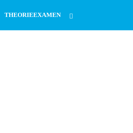
THEORIEEXAMEN