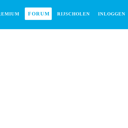
FORUM
REMIUM
RIJSCHOLEN
INLOGGEN